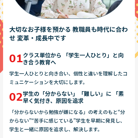
大切なお子様を預かる
教職員も時代に合わ
せ
変革・成長中です
クラス単位から
「学生一人ひとり」と向
き合う教育へ
学生一人ひとりと向き合い、個性と違いを理解したコ
ミュニケーションを大切にします。
学生の「分からない」「難しい」に
「素
早く気付き、原因を追求
「分からないから勉強が嫌になる」の考えのもと“分
からない”“苦手に感じている”学生を早期に発見し、
学生と一緒に原因を追求し、解決します。