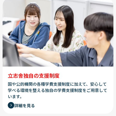
立志舎独自の支援制度
国や公的機関の各種学費支援制度に加えて、安心して
学べる環境を整える独自の学費支援制度をご用意して
います。
詳細を見る