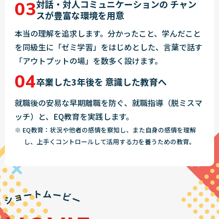
対話・対人コミュニケーションの
チャン
スが豊富な環境を用意
本当の理解を追求します。分かったこと、学んだこと
を同級生に「ゼミ学習」をはじめとした、言葉で話す
「アウトプットの場」を数多く設けます。
卒業した3年後を
意識した教育へ
就職後の安易な早期離職を防ぐ、就職指導（脱ミスマ
ッチ）と、EQ教育を実践します。
※ EQ教育：状況や他者の感情を察知し、また自身の感情を理解
し、上手くコントロールして活用する力を養うための教育。