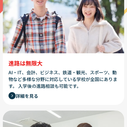
進路は無限大
AI・IT、会計、ビジネス、鉄道・観光、スポーツ、動
物など多様な分野に対応している学校が全国にありま
す。
入学後の進路相談も可能です。
詳細を見る