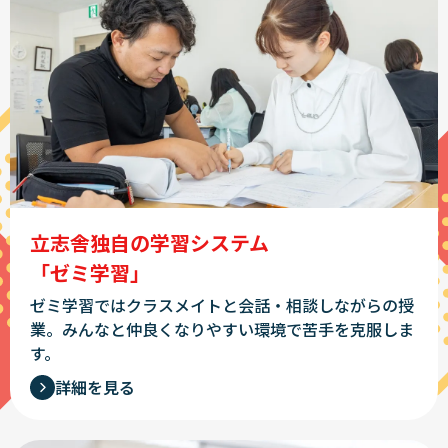
立志舎独自の学習システム
「ゼミ学習」
ゼミ学習ではクラスメイトと会話・相談しながらの授
業。みんなと仲良くなりやすい環境で苦手を克服しま
す。
詳細を見る