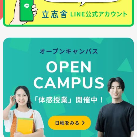
立志舎独自の支援制度もあり、安心して学べる環
・オンライン進路個別相談会
境を整えています。
・会場ガイダンス
詳しくはこちら
など、状況に応じて相談することができます。