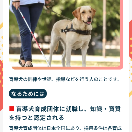
盲導犬の訓練や世話、指導などを行う人のことです。
なるためには
盲導犬育成団体に就職し、知識・資質
を持つと認定される
盲導犬育成団体は日本全国にあり、採用条件は各育成