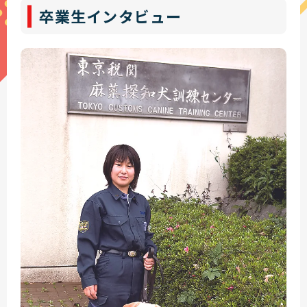
卒業生インタビュー