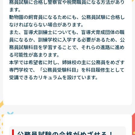
務員試験に合格し警察官や税関職員になる方法があり
ます。
動物園の飼育員になるためにも、公務員試験に合格し
なければならない場合があります。
また、盲導犬訓練士についても、盲導犬育成団体の職
員になるか、訓練学校に入学する必要があるため、公
務員試験科目を学習することで、それらの進路に進め
る可能性が高まります。
本学では希望者に対し、姉妹校の主に公務員をめざす
専門学校で、「公務員受験科目」を科目履修生として
受講できるカリキュラムを設けています。
公務員試験の合格がめざせる！