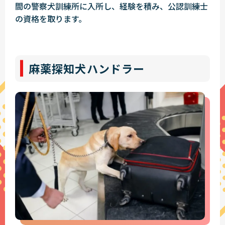
間の警察犬訓練所に入所し、経験を積み、公認訓練士
の資格を取ります。
麻薬探知犬ハンドラー