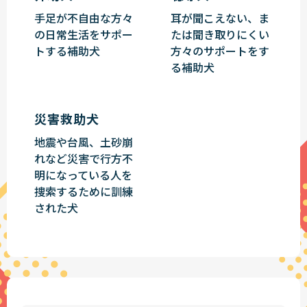
手足が不自由な方々
耳が聞こえない、ま
の日常生活をサポー
たは聞き取りにくい
トする補助犬
方々のサポートをす
る補助犬
災害救助犬
地震や台風、土砂崩
れなど災害で行方不
明になっている人を
捜索するために訓練
された犬