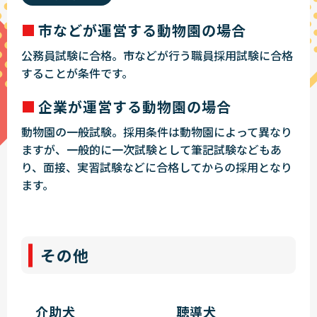
市などが運営する動物園の場合
公務員試験に合格。市などが行う職員採用試験に合格
することが条件です。
企業が運営する動物園の場合
動物園の一般試験。採用条件は動物園によって異なり
ますが、一般的に一次試験として筆記試験などもあ
り、面接、実習試験などに合格してからの採用となり
ます。
その他
介助犬
聴導犬