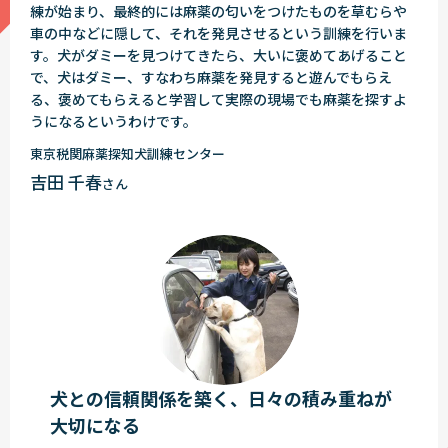
練が始まり、最終的には麻薬の匂いをつけたものを草むらや
車の中などに隠して、それを発見させるという訓練を行いま
す。犬がダミーを見つけてきたら、大いに褒めてあげること
で、犬はダミー、すなわち麻薬を発見すると遊んでもらえ
る、褒めてもらえると学習して実際の現場でも麻薬を探すよ
うになるというわけです。
東京税関麻薬探知犬訓練センター
吉田 千春
さん
犬との信頼関係を築く、日々の積み重ねが
大切になる