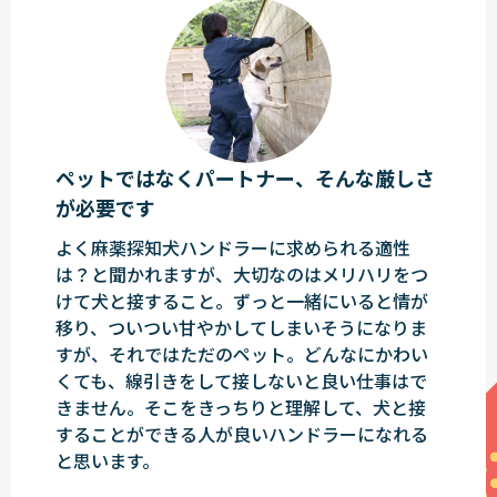
ペットではなくパートナー、そんな厳しさ
が必要です
よく麻薬探知犬ハンドラーに求められる適性
は？と聞かれますが、大切なのはメリハリをつ
けて犬と接すること。ずっと一緒にいると情が
移り、ついつい甘やかしてしまいそうになりま
すが、それではただのペット。どんなにかわい
くても、線引きをして接しないと良い仕事はで
きません。そこをきっちりと理解して、犬と接
することができる人が良いハンドラーになれる
と思います。