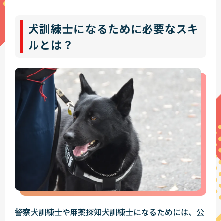
犬訓練士になるために必要なスキ
ルとは？
警察犬訓練士や麻薬探知犬訓練士になるためには、公