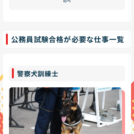
のべ
公務員試験合格が必要な仕事一覧
警察犬訓練士