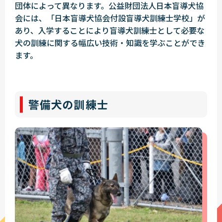
団体によって異なります。公益財団法人日本盲導犬協
会には、「日本盲導犬協会付設盲導犬訓練士学校」が
あり、入学することにより盲導犬訓練士として必要な
犬の訓練に関する幅広い技術・知識を学ぶことができ
ます。
警備犬の訓練士