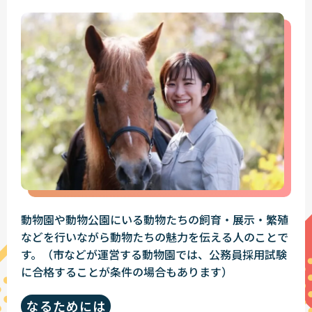
動物園や動物公園にいる動物たちの飼育・展示・繁殖
などを行いながら動物たちの魅力を伝える人のことで
す。（市などが運営する動物園では、公務員採用試験
に合格することが条件の場合もあります）
なるためには