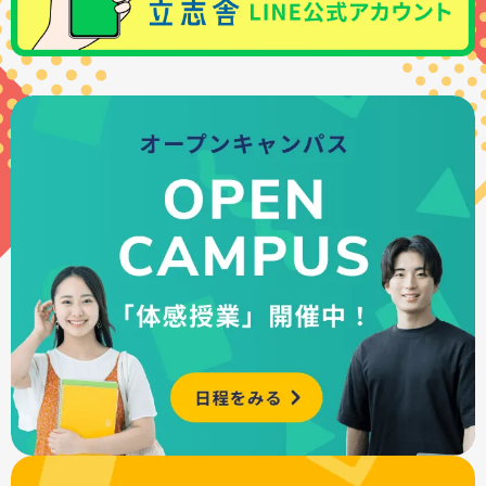
・会場ガイダンス
詳しくはこちら
など、状況に応じて相談することができます。