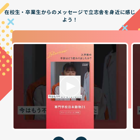
在校生・卒業生からのメッセージで立志舎を身近に感じ
よう！